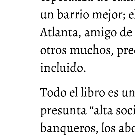
un barrio mejor; e
Atlanta, amigo de
otros muchos, pre
incluido.
Todo el libro es un
presunta “alta soc
banqueros, los abo