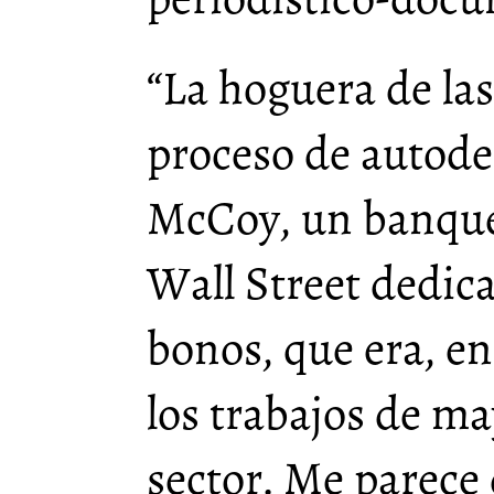
“La hoguera de las
proceso de autod
McCoy, un banque
Wall Street dedic
bonos, que era, en
los trabajos de ma
sector. Me parece 