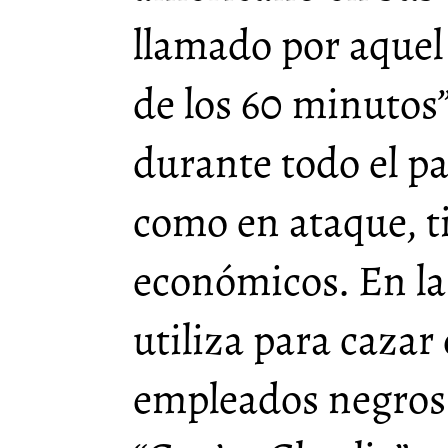
llamado por aquel
de los 60 minutos”
durante todo el pa
como en ataque, t
económicos. En la
utiliza para cazar
empleados negros 