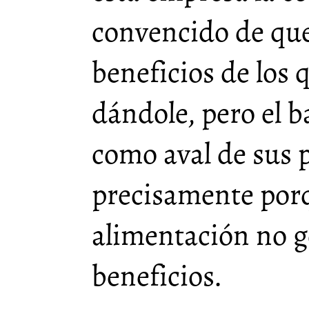
convencido de que
beneficios de los 
dándole, pero el 
como aval de sus 
precisamente porq
alimentación no g
beneficios.