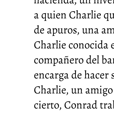
a quien Charlie qu
de apuros, una am
Charlie conocida 
compañero del ba
encarga de hacer 
Charlie, un amig
cierto, Conrad tra