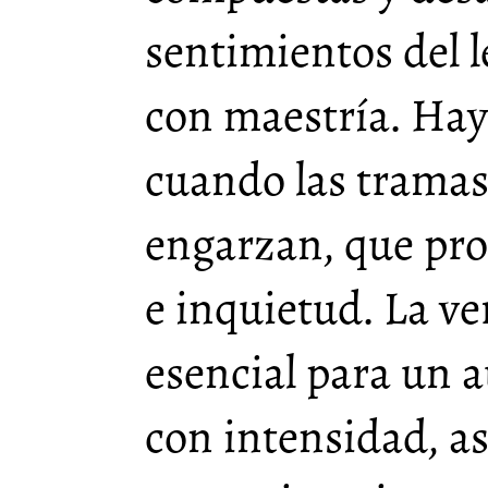
sentimientos del 
con maestría. Ha
cuando las tramas
engarzan, que pro
e inquietud. La v
esencial para un a
con intensidad, as