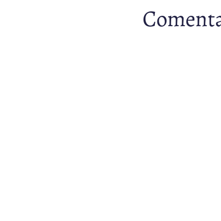
Comenta