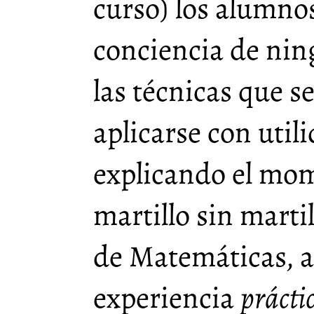
curso) los alumno
conciencia de ni
las técnicas que 
aplicarse con utili
explicando el mom
martillo sin marti
de Matemáticas, a
experiencia
prácti