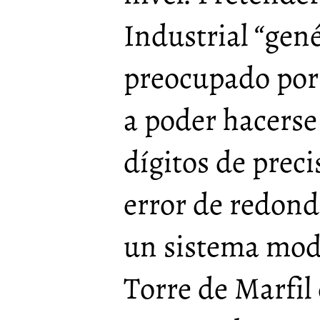
Industrial “gené
preocupado por 
a poder hacerse 
dígitos de preci
error de redond
un sistema mode
Torre de Marfil