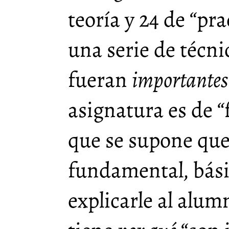
teoría y 24 de “pra
una serie de técni
fueran
importantes
asignatura es de “
que se supone que
fundamental, bás
explicarle al alum