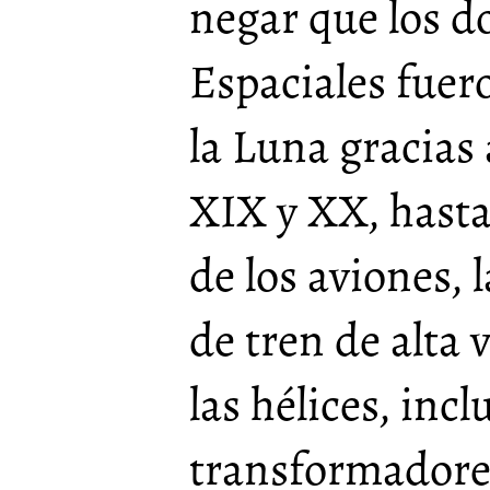
negar que los 
Espaciales fuer
la Luna gracias 
XIX y XX, hasta 
de los aviones, l
de tren de alta 
las hélices, incl
transformadore