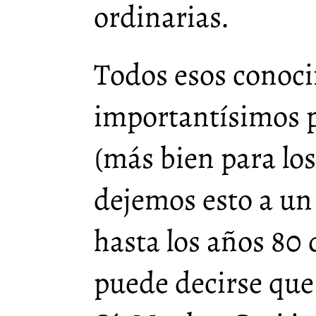
ordinarias.
Todos esos conoc
importantísimos p
(más bien para lo
dejemos esto a un 
hasta los años 80 
puede decirse que 