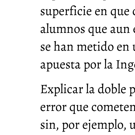
superficie en que 
alumnos que aun e
se han metido en 
apuesta por la Ing
Explicar la doble p
error que cometen
sin, por ejemplo, 