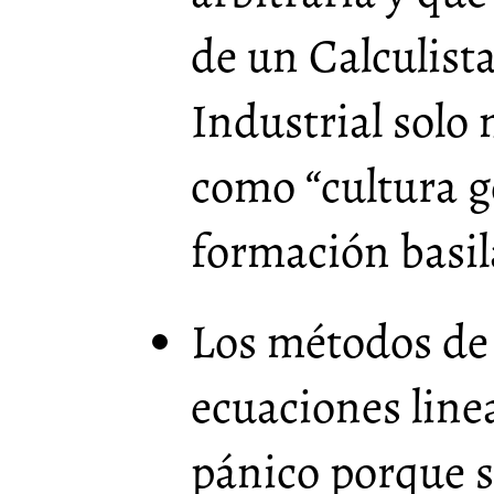
de un Calculist
Industrial solo 
como “cultura g
formación basil
Los métodos de 
ecuaciones line
pánico porque s