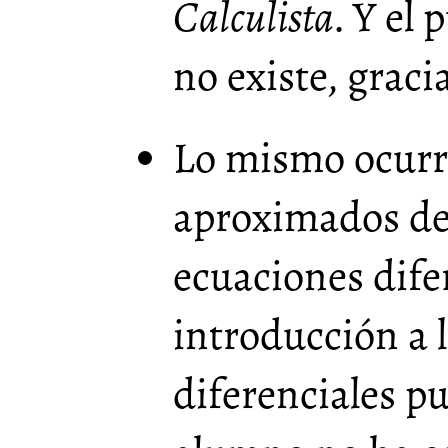
Calculista
. Y el
no existe, graci
Lo mismo ocurr
aproximados de
ecuaciones dife
introducción a 
diferenciales pu