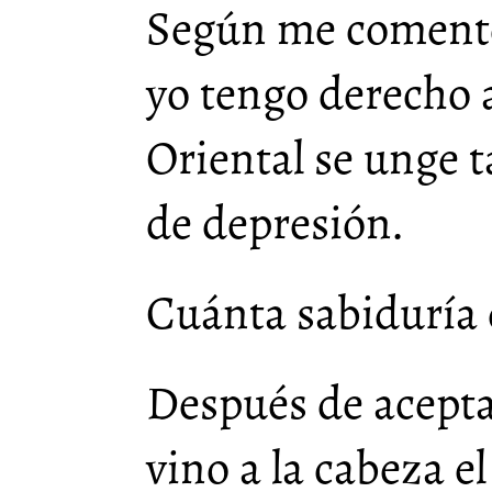
Según me comentó
yo tengo derecho a
Oriental se unge 
de depresión.
Cuánta sabiduría 
Después de acepta
vino a la cabeza e