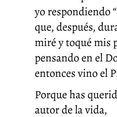
yo respondiendo “
que, después, dura
miré y toqué mis 
pensando en el Do
entonces vino el 
Porque has querid
autor de la vida,