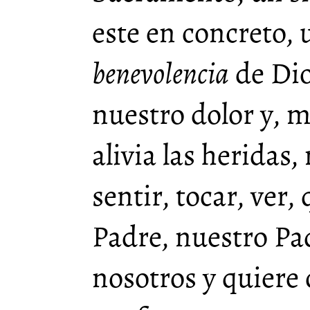
este en concreto, 
benevolencia
de Dio
nuestro dolor y, m
alivia las heridas
sentir, tocar, ver,
Padre, nuestro P
nosotros y quiere