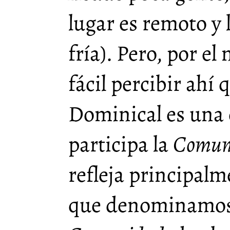
lugar es remoto y 
fría). Pero, por el
fácil percibir ahí 
Dominical es una 
participa la
Comuni
refleja principalm
que denominamos 