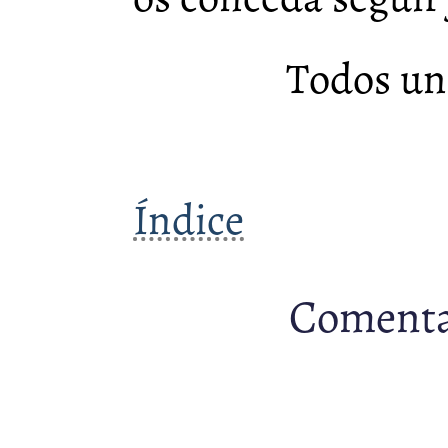
Todos un
Índice
Comenta