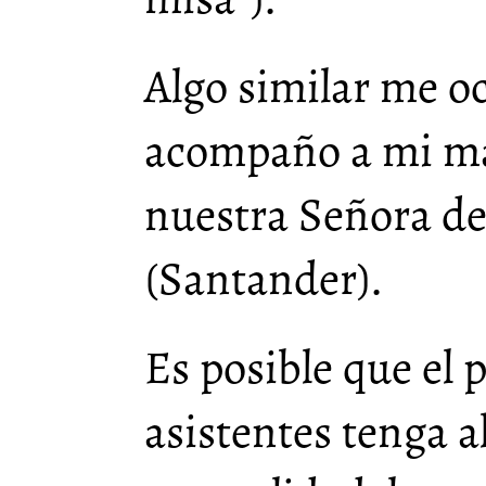
Algo similar me o
acompaño a mi ma
nuestra Señora de
(Santander).
Es posible que el
asistentes tenga a