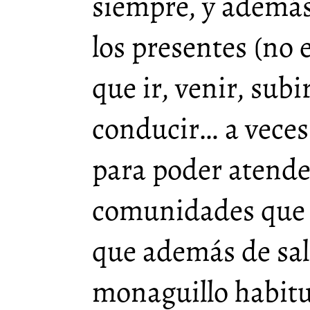
siempre, y ademá
los presentes (no 
que ir, venir, subir
conducir… a veces
para poder atende
comunidades que 
que además de sal
monaguillo habitu