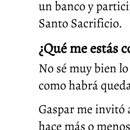
un banco y partici
Santo Sacrificio.
¿Qué me estás 
No sé muy bien lo
como habrá queda
Gaspar me invitó 
hace más o menos