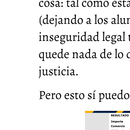
cosa: tal como est
(dejando a los al
inseguridad legal 
quede nada de lo
justicia.
Pero esto sí puedo