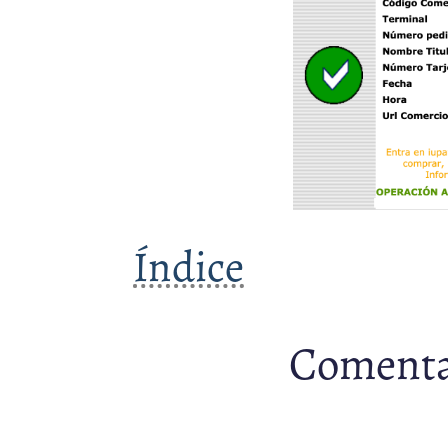
Índice
Comenta