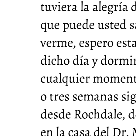
tuviera la alegría 
que puede usted s
verme, espero es
dicho día y dormir
cualquier moment
o tres semanas sig
desde Rochdale, 
en la casa del Dr.