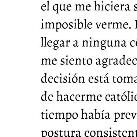
el que me hiciera 
imposible verme. 
llegar a ninguna c
me siento agradec
decisión está tom
de hacerme católi
tiempo había previ
postura consisten