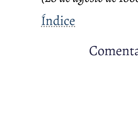
Índice
Comenta