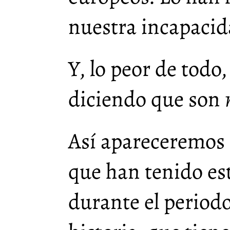
nuestra incapacid
Y, lo peor de todo
diciendo que son
Así apareceremos e
que han tenido est
durante el periodo