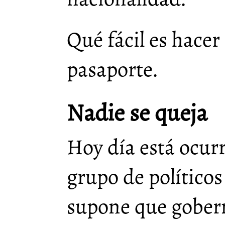
Qué fácil es hace
pasaporte.
Nadie se queja
Hoy día está ocurr
grupo de políticos
supone que gober