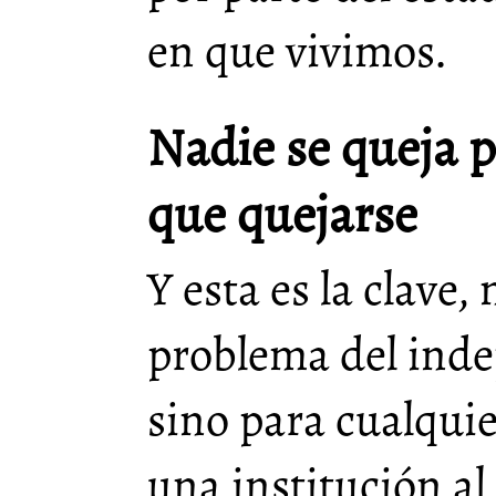
en que vivimos.
Nadie se queja 
que quejarse
Y esta es la clave, 
problema del ind
sino para cualquie
una institución al