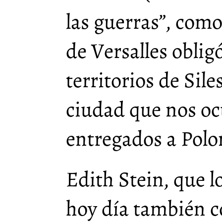
las guerras”, como 
de Versalles oblig
territorios de Sile
ciudad que nos oc
entregados a Polo
Edith Stein, que 
hoy día también 