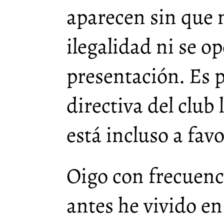
aparecen sin que 
ilegalidad ni se o
presentación. Es p
directiva del club
está incluso a favo
Oigo con frecuenc
antes he vivido e