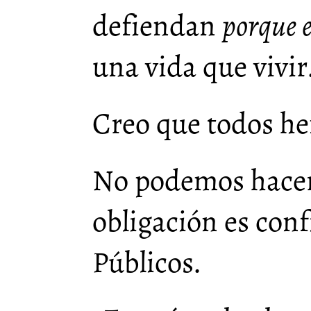
defiendan
porque e
una vida que vivir
Creo que todos he
No podemos hacer
obligación es conf
Públicos.