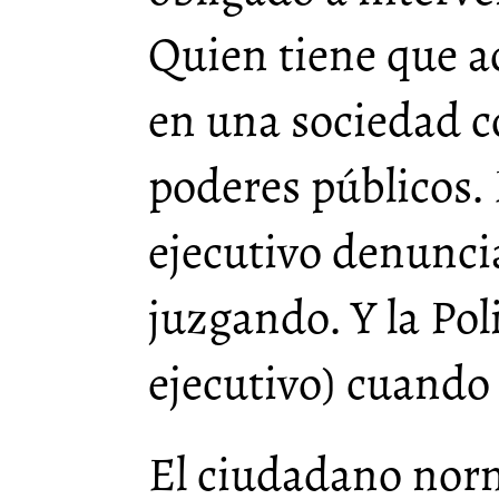
Quien tiene que a
en una sociedad co
poderes públicos. 
ejecutivo denuncia
juzgando. Y la Pol
ejecutivo) cuando
El ciudadano norm