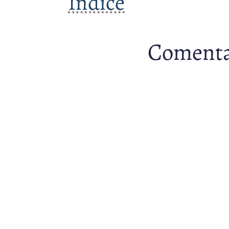
Índice
Comenta